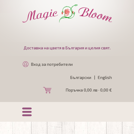
Доставка на цветя в България и целия свят.
Вход за потребители
Български
|
English
Поръчка 0,00 лв · 0,00 €