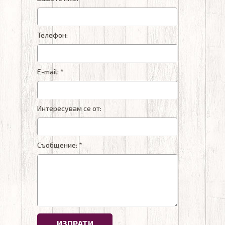
Телефон:
E-mail: *
Интересувам се от:
Съобщение: *
ИЗПРАТИ