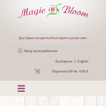
Доставка на цветя в България и целия свят.
Вход за потребители
Български
|
English
Поръчка 0,00 лв · 0,00 €