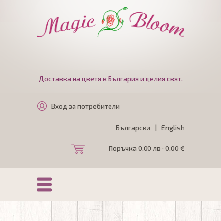
Доставка на цветя в България и целия свят.
Вход за потребители
Български
|
English
Поръчка 0,00 лв · 0,00 €