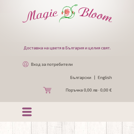
Доставка на цветя в България и целия свят.
Вход за потребители
Български
|
English
Поръчка 0,00 лв · 0,00 €