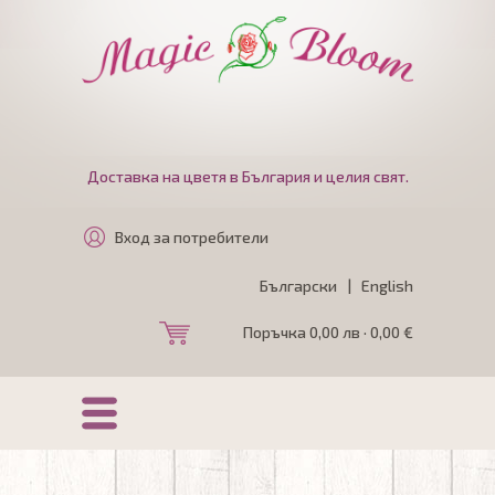
Доставка на цветя в България и целия свят.
Вход за потребители
Български
|
English
Поръчка 0,00 лв · 0,00 €