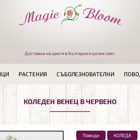
Доставка на цветя в България и целия свят.
ИЦИ
РАСТЕНИЯ
СЪБОЛЕЗНОВАТЕЛНИ
ПОВО
КОЛЕДЕН ВЕНЕЦ В ЧЕРВЕНО
Поводи
КОЛЕДА