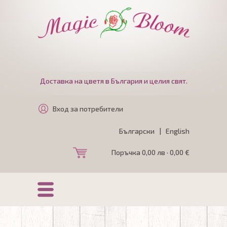
Доставка на цветя в България и целия свят.
Вход за потребители
Български
|
English
Поръчка 0,00 лв · 0,00 €