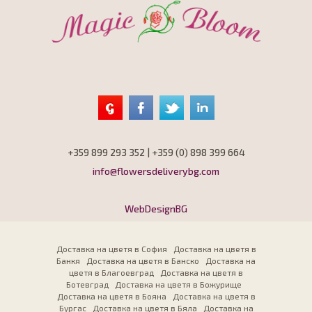
+359 899 293 352 | +359 (0) 898 399 664
info@flowersdeliverybg.com
WebDesignBG
Доставка на цветя в София
Доставка на цветя в
Банкя
Доставка на цветя в Банско
Доставка на
цветя в Благоевград
Доставка на цветя в
Ботевград
Доставка на цветя в Божурище
Доставка на цветя в Бояна
Доставка на цветя в
Бургас
Доставка на цветя в Бяла
Доставка на