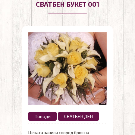
СВАТБЕН БУКЕТ 001
Поводи
СВАТБЕН ДЕН
Цената зависи според броя на